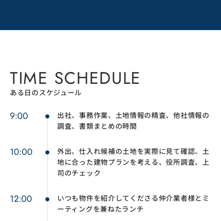
TIME SCHEDULE
ある日のスケジュール
9:00
出社、事務作業、土地情報の精査、他社情報の
調査、書類まとめの時間
10:00
外出、仕入れ候補の土地を実際に見て確認、土
地に合った建物プランを考える、役所調査、上
司のチェック
12:00
いつも物件を紹介してくださる仲介業者様とミ
ーティングを兼ねたランチ