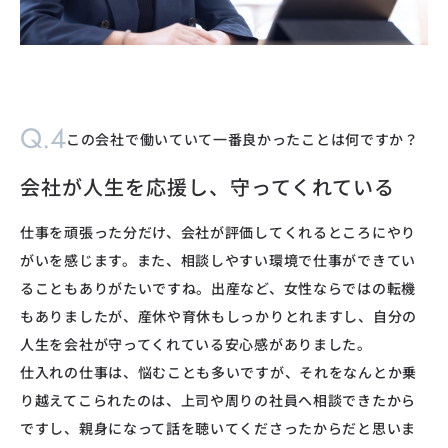
Q.4
この会社で働いていて一番良かったことは何ですか？
会社が人生を応援し、守ってくれている
仕事を頑張った分だけ、会社が評価してくれるところにやり
がいを感じます。また、相談しやすい環境で仕事ができてい
ることもありがたいですね。出産など、女性ならではの転機
もありましたが、産休や育休もしっかりとれますし、自分の
人生を会社が守ってくれている安心感がありました。
仕入れの仕事は、悩むことも多いですが、それをなんとか乗
り越えてこられたのは、上司や周りの社員へ相談できたから
ですし、親身になって話を聴いてくださったからだと思いま