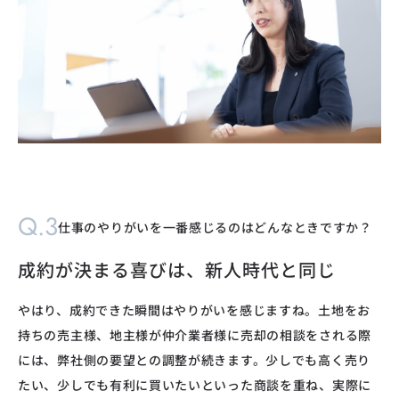
Q.3
仕事のやりがいを一番感じるのはどんなときですか？
成約が決まる喜びは、新人時代と同じ
やはり、成約できた瞬間はやりがいを感じますね。土地をお
持ちの売主様、地主様が仲介業者様に売却の相談をされる際
には、弊社側の要望との調整が続きます。少しでも高く売り
たい、少しでも有利に買いたいといった商談を重ね、実際に