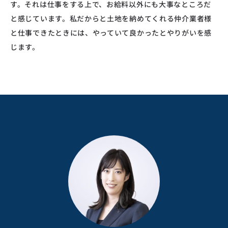
す。それは仕事をする上で、お給料以外にも大事なところだ
と感じています。私だからと土地を納めてくれる仲介業者様
と仕事できたときには、やっていて良かったとやりがいを感
じます。