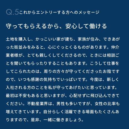
Q.5
これからエントリーする方へのメッセージ
守ってもらえるから、安心して働ける
土地を購入し、かっこいい家が建ち、家族が住み、できあが
った街並みをみると、心にぐっとくるものがあります。仲介
業者様が、とても親しくしてくださるので、ときには相談ご
とを聞いてもらったりすることもあります。こうして仕事を
してこられたのは、周りの方々が守ってくださったお陰です
ので、いつも感謝の気持ちでいっぱいです。今度は、新しく
入社される方のことを私が守ってあげたいと思っています。
最初は不安もあると思いますが、心配せずに飛び込んできて
ください。不動産業界は、男性も多いですが、女性の比率も
増えてきています。自分らしく活躍できる場面もたくさんあ
りますので、是非、一緒に働きましょう。