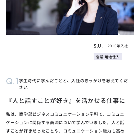
S.U.
2010年入社
営業 用地仕入
Q.1
学生時代に学んだことと、入社のきっかけを教えてくだ
さい。
『人と話すことが好き』を活かせる仕事に
私は、商学部ビジネスコミュニケーション学科で、コミュニ
ケーションに関係する商流について学んでいました。人と話
すことが好きだったことや、コミュニケーション能力も高め