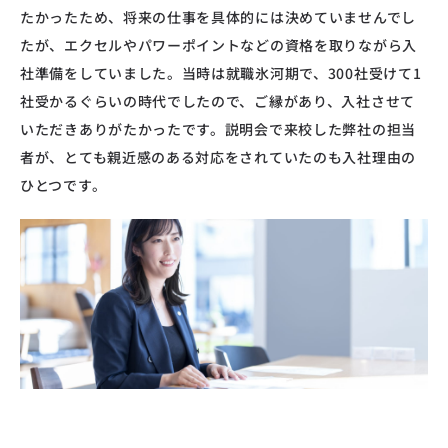
たかったため、将来の仕事を具体的には決めていませんでし
たが、エクセルやパワーポイントなどの資格を取りながら入
社準備をしていました。当時は就職氷河期で、300社受けて1
社受かるぐらいの時代でしたので、ご縁があり、入社させて
いただきありがたかったです。説明会で来校した弊社の担当
者が、とても親近感のある対応をされていたのも入社理由の
ひとつです。