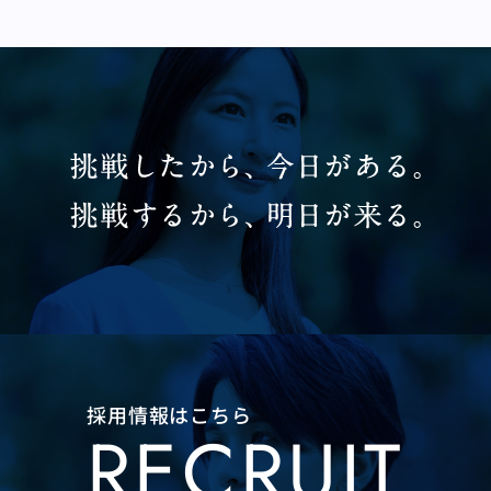
採用情報はこちら
RECRUIT