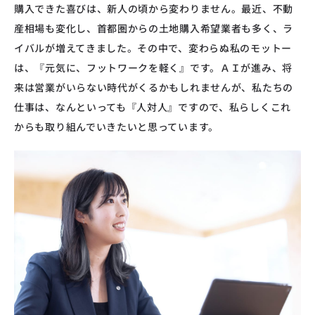
購入できた喜びは、新人の頃から変わりません。最近、不動
産相場も変化し、首都圏からの土地購入希望業者も多く、ラ
イバルが増えてきました。その中で、変わらぬ私のモットー
は、『元気に、フットワークを軽く』です。ＡＩが進み、将
来は営業がいらない時代がくるかもしれませんが、私たちの
仕事は、なんといっても『人対人』ですので、私らしくこれ
からも取り組んでいきたいと思っています。