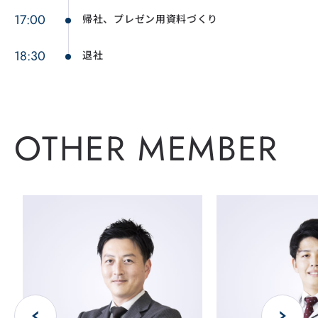
17:00
帰社、プレゼン用資料づくり
18:30
退社
OTHER MEMBER