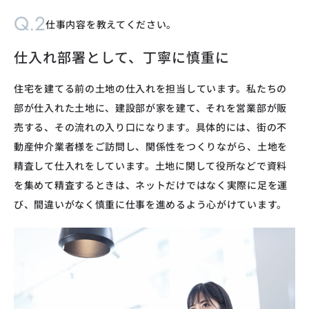
Q.2
仕事内容を教えてください。
仕入れ部署として、丁寧に慎重に
住宅を建てる前の土地の仕入れを担当しています。私たちの
部が仕入れた土地に、建設部が家を建て、それを営業部が販
売する、その流れの入り口になります。具体的には、街の不
動産仲介業者様をご訪問し、関係性をつくりながら、土地を
精査して仕入れをしています。土地に関して役所などで資料
を集めて精査するときは、ネットだけではなく実際に足を運
び、間違いがなく慎重に仕事を進めるよう心がけています。