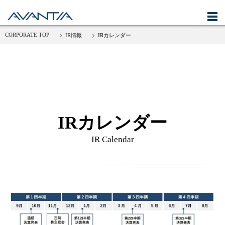
CORPORATE TOP
IR情報
IRカレンダー
ニュース
企業情報
IR情報
サステナビリティ
IRカレンダー
IR Calendar
採用情報