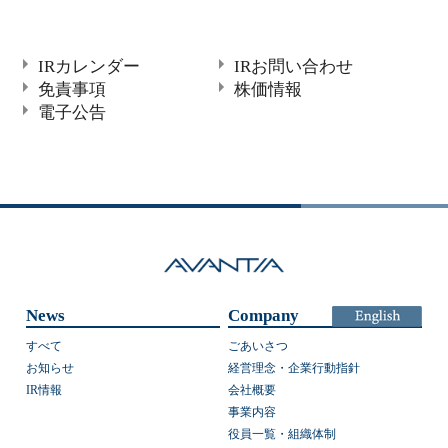
IRカレンダー
IRお問い合わせ
免責事項
株価情報
電子公告
News
Company
すべて
ごあいさつ
お知らせ
経営理念・企業行動指針
IR情報
会社概要
事業内容
役員一覧・組織体制