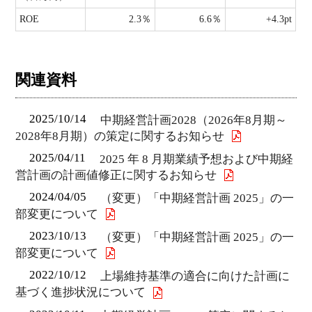
ROE
2.3％
6.6％
+4.3pt
関連資料
2025/10/14
中期経営計画2028（2026年8月期～
2028年8月期）の策定に関するお知らせ
2025/04/11
2025 年 8 月期業績予想および中期経
営計画の計画値修正に関するお知らせ
2024/04/05
（変更）「中期経営計画 2025」の一
部変更について
2023/10/13
（変更）「中期経営計画 2025」の一
部変更について
2022/10/12
上場維持基準の適合に向けた計画に
基づく進捗状況について